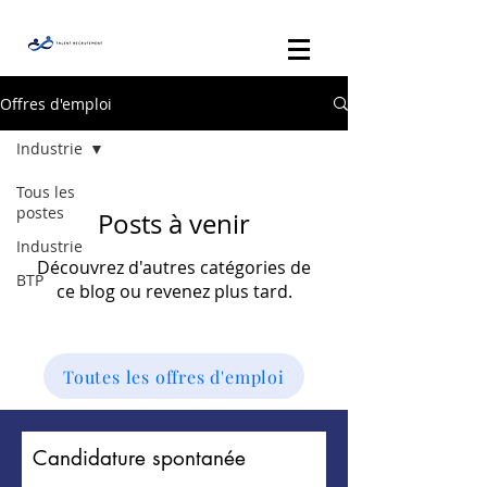
Offres d'emploi
Industrie
Tous les
postes
Posts à venir
Industrie
Découvrez d'autres catégories de
BTP
ce blog ou revenez plus tard.
Toutes les offres d'emploi
Candidature spontanée