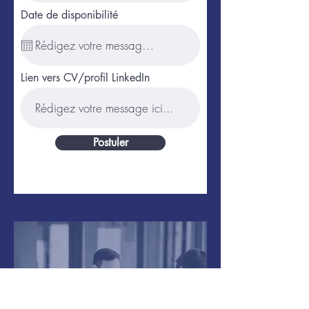
Date de disponibilité
Lien vers CV/profil LinkedIn
Postuler