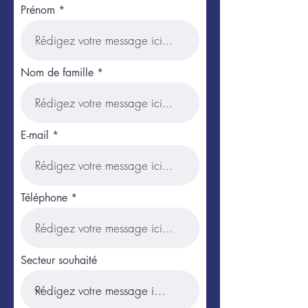
Prénom
Nom de famille
E-mail
Téléphone
Secteur souhaité