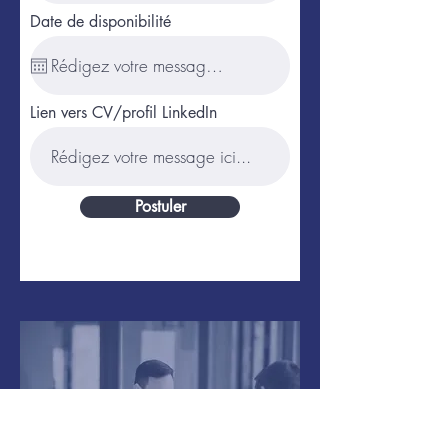
Date de disponibilité
Lien vers CV/profil LinkedIn
Postuler