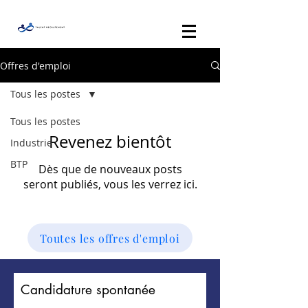
Offres d'emploi
Tous les postes
Tous les postes
Revenez bientôt
Industrie
BTP
Dès que de nouveaux posts
seront publiés, vous les verrez ici.
Toutes les offres d'emploi
Candidature spontanée