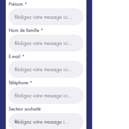
Prénom
Nom de famille
E-mail
Téléphone
Secteur souhaité