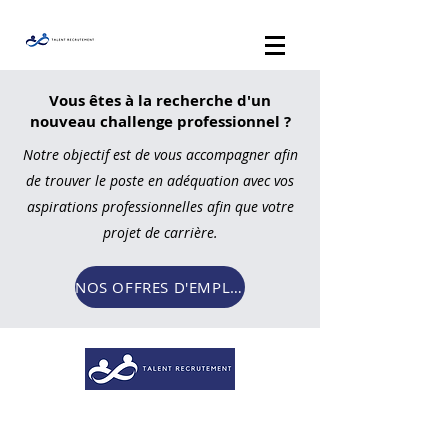
Vous êtes à la recherche d'un
nouveau challenge professionnel ?
Notre objectif est de vous accompagner afin
de trouver le poste en adéquation avec vos
aspirations professionnelles afin que votre
projet de carrière.
NOS OFFRES D'EMPLOI
Accueil
Qui sommes-nous ?