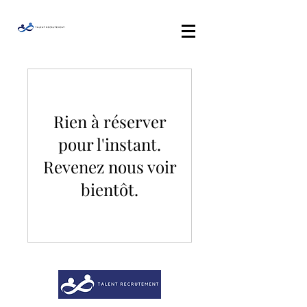
Rien à réserver
pour l'instant.
Revenez nous voir
bientôt.